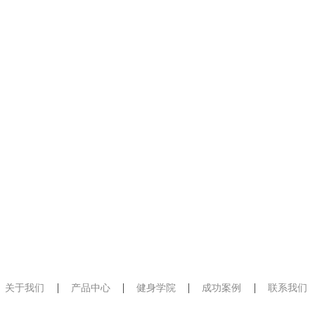
关于我们
产品中心
健身学院
成功案例
联系我们