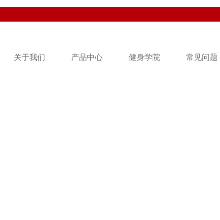
关于我们
产品中心
健身学院
常见问题