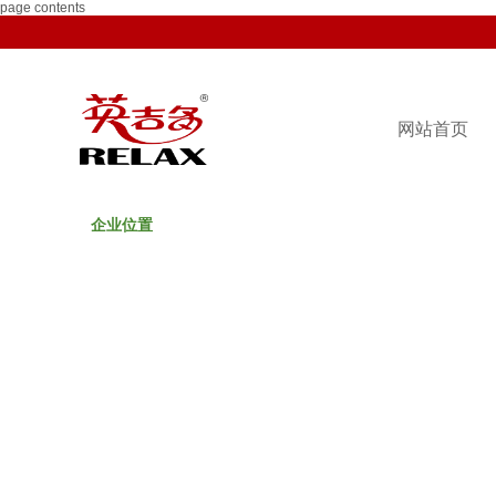
page contents
网站首页
企业位置