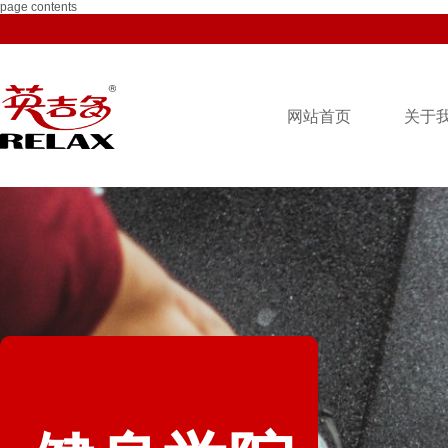
page contents
网站首页
关于