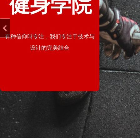
健身学院
有种信仰叫专注，我们专注于技术与
设计的完美结合