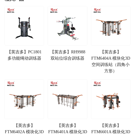
【英吉多】PC1801
【英吉多】RH9988
【英吉多】
多功能绳动训练器
双站位综合训练器
FTM6404A 模块化3D
空间训练站（四角小
方形）
【英吉多】
【英吉多】
【英吉多】
FTM6402A 模块化3D
FTM6401A 模块化3D
FTM6601A 模块化3D